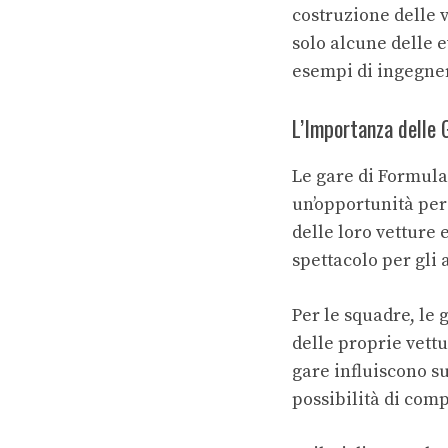
costruzione delle 
solo alcune delle 
esempi di ingegne
L’Importanza delle 
Le gare di Formula
un’opportunità per 
delle loro vetture 
spettacolo per gli 
Per le squadre, le
delle proprie vettu
gare influiscono s
possibilità di comp