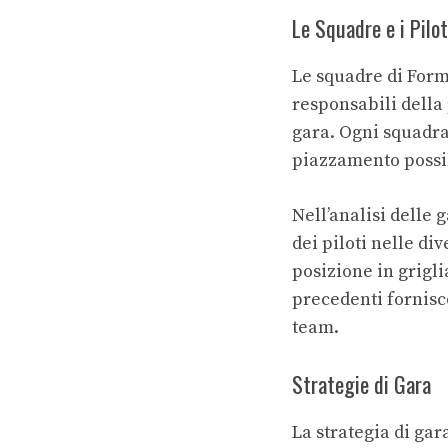
Le Squadre e i Pilot
Le squadre di Form
responsabili della 
gara. Ogni squadra 
piazzamento possi
Nell’analisi delle 
dei piloti nelle di
posizione in grigli
precedenti fornisco
team.
Strategie di Gara
La strategia di ga