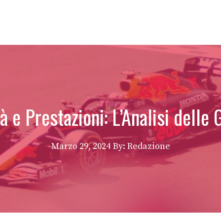
 e Prestazioni: L’Analisi delle 
Marzo 29, 2024
By: Redazione