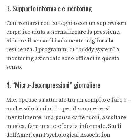
3. Supporto informale e mentoring
Confrontarsi con colleghi o con un supervisore
empatico aiuta a normalizzare la pressione.
Ridurre il senso di isolamento migliora la
resilienza. I programmi di “buddy system” o
mentoring aziendale sono efficaci in questo
senso.
4. “Micro-decompressioni” giornaliere
Micropause strutturate tra un compito e l’altro –
anche solo 5 minuti – per disconnettersi
mentalmente: una pausa caffè fuori, ascoltare
musica, fare una telefonata informale. Studi
dell’American Psychological Association