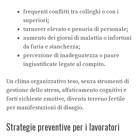
frequenti conflitti tra colleghi o con i
superiori;
turnover elevato e penuria di personale;
aumento dei giorni di malattia o infortuni
da furia e stanchezza;
percezione di inadeguatezza o paure
ingiustificate legate al compito.
Un clima organizzativo teso, senza strumenti di
gestione dello stress, affaticamento cognitivi e
forti richieste emotive, diventa terreno fertile
per manifestazioni di disagio.
Strategie preventive per i lavoratori