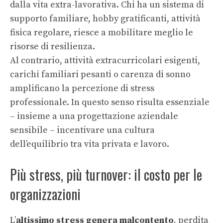
dalla vita extra-lavorativa. Chi ha un sistema di
supporto familiare, hobby gratificanti, attività
fisica regolare, riesce a mobilitare meglio le
risorse di resilienza.
Al contrario, attività extracurricolari esigenti,
carichi familiari pesanti o carenza di sonno
amplificano la percezione di stress
professionale. In questo senso risulta essenziale
– insieme a una progettazione aziendale
sensibile – incentivare una cultura
dell’equilibrio tra vita privata e lavoro.
Più stress, più turnover: il costo per le
organizzazioni
L’
altissimo stress genera malcontento
, perdita