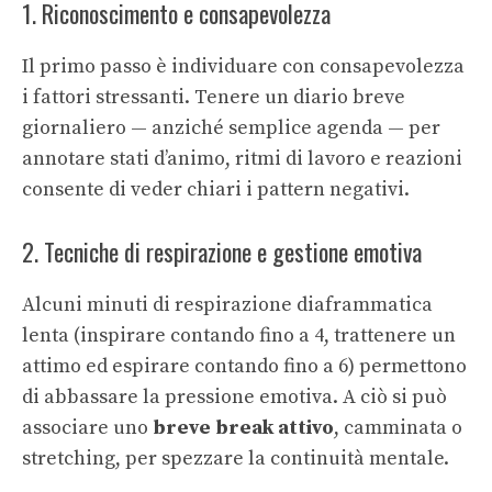
1. Riconoscimento e consapevolezza
Il primo passo è individuare con consapevolezza
i fattori stressanti. Tenere un diario breve
giornaliero — anziché semplice agenda — per
annotare stati d’animo, ritmi di lavoro e reazioni
consente di veder chiari i pattern negativi.
2. Tecniche di respirazione e gestione emotiva
Alcuni minuti di respirazione diaframmatica
lenta (inspirare contando fino a 4, trattenere un
attimo ed espirare contando fino a 6) permettono
di abbassare la pressione emotiva. A ciò si può
associare uno
breve break attivo
, camminata o
stretching, per spezzare la continuità mentale.