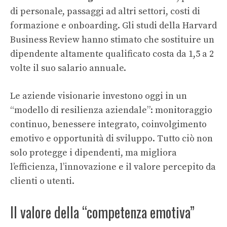
di personale, passaggi ad altri settori, costi di
formazione e onboarding. Gli studi della Harvard
Business Review hanno stimato che sostituire un
dipendente altamente qualificato costa da 1,5 a 2
volte il suo salario annuale.
Le aziende visionarie investono oggi in un
“modello di resilienza aziendale”: monitoraggio
continuo, benessere integrato, coinvolgimento
emotivo e opportunità di sviluppo. Tutto ciò non
solo protegge i dipendenti, ma migliora
l’efficienza, l’innovazione e il valore percepito da
clienti o utenti.
Il valore della “competenza emotiva”