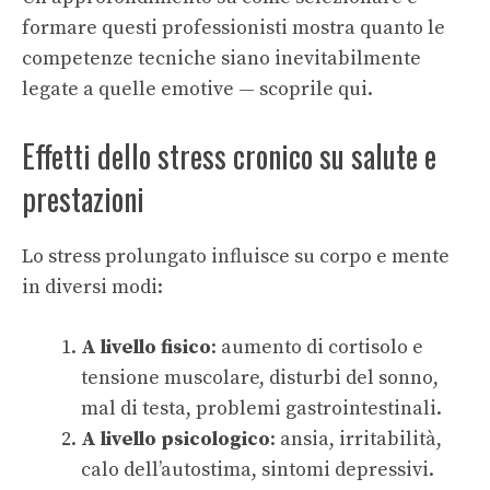
formare questi professionisti mostra quanto le
competenze tecniche siano inevitabilmente
legate a quelle emotive — scoprile qui.
Effetti dello stress cronico su salute e
prestazioni
Lo stress prolungato influisce su corpo e mente
in diversi modi:
A livello fisico
: aumento di cortisolo e
tensione muscolare, disturbi del sonno,
mal di testa, problemi gastrointestinali.
A livello psicologico
: ansia, irritabilità,
calo dell’autostima, sintomi depressivi.