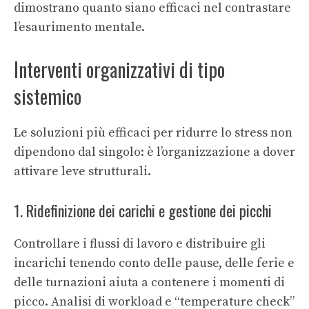
dimostrano quanto siano efficaci nel contrastare
l’esaurimento mentale.
Interventi organizzativi di tipo
sistemico
Le soluzioni più efficaci per ridurre lo stress non
dipendono dal singolo: è l’organizzazione a dover
attivare leve strutturali.
1. Ridefinizione dei carichi e gestione dei picchi
Controllare i flussi di lavoro e distribuire gli
incarichi tenendo conto delle pause, delle ferie e
delle turnazioni aiuta a contenere i momenti di
picco. Analisi di workload e “temperature check”