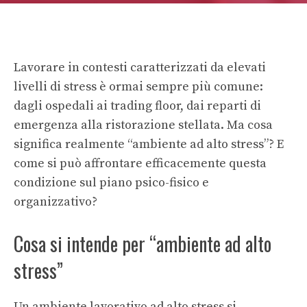
Lavorare in contesti caratterizzati da elevati
livelli di stress è ormai sempre più comune:
dagli ospedali ai trading floor, dai reparti di
emergenza alla ristorazione stellata. Ma cosa
significa realmente “ambiente ad alto stress”? E
come si può affrontare efficacemente questa
condizione sul piano psico-fisico e
organizzativo?
Cosa si intende per “ambiente ad alto
stress”
Un ambiente lavorativo ad alto stress si