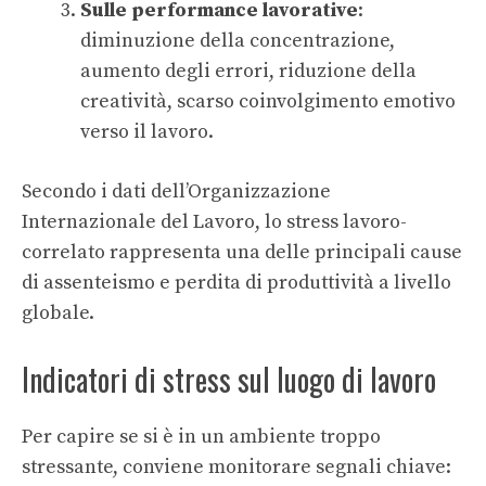
Sulle performance lavorative
:
diminuzione della concentrazione,
aumento degli errori, riduzione della
creatività, scarso coinvolgimento emotivo
verso il lavoro.
Secondo i dati dell’Organizzazione
Internazionale del Lavoro, lo stress lavoro-
correlato rappresenta una delle principali cause
di assenteismo e perdita di produttività a livello
globale.
Indicatori di stress sul luogo di lavoro
Per capire se si è in un ambiente troppo
stressante, conviene monitorare segnali chiave: