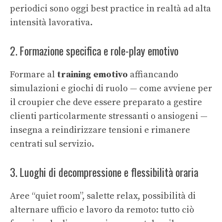
periodici sono oggi best practice in realtà ad alta
intensità lavorativa.
2. Formazione specifica e role-play emotivo
Formare al
training emotivo
affiancando
simulazioni e giochi di ruolo — come avviene per
il croupier che deve essere preparato a gestire
clienti particolarmente stressanti o ansiogeni —
insegna a reindirizzare tensioni e rimanere
centrati sul servizio.
3. Luoghi di decompressione e flessibilità oraria
Aree “quiet room”, salette relax, possibilità di
alternare ufficio e lavoro da remoto: tutto ciò