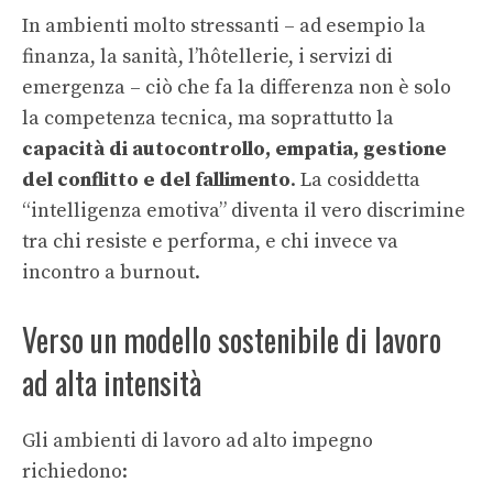
In ambienti molto stressanti – ad esempio la
finanza, la sanità, l’hôtellerie, i servizi di
emergenza – ciò che fa la differenza non è solo
la competenza tecnica, ma soprattutto la
capacità di autocontrollo, empatia, gestione
del conflitto e del fallimento
. La cosiddetta
“intelligenza emotiva” diventa il vero discrimine
tra chi resiste e performa, e chi invece va
incontro a burnout.
Verso un modello sostenibile di lavoro
ad alta intensità
Gli ambienti di lavoro ad alto impegno
richiedono: