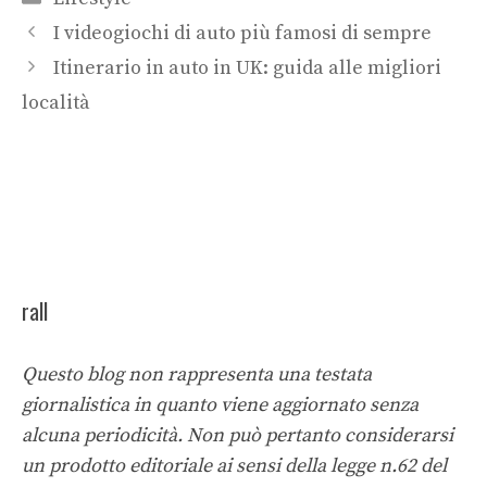
I videogiochi di auto più famosi di sempre
Itinerario in auto in UK: guida alle migliori
località
rall
Questo blog non rappresenta una testata
giornalistica in quanto viene aggiornato senza
alcuna periodicità. Non può pertanto considerarsi
un prodotto editoriale ai sensi della legge n.62 del