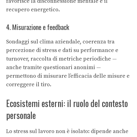
favorisce la disconnessione mentale e il
recupero energetico.
4. Misurazione e feedback
Sondaggi sul clima aziendale, coerenza tra
percezione di stress e dati su performance e
turnover, raccolta di metriche periodiche —
anche tramite questionari anonimi —
permettono di misurare l’efficacia delle misure e
correggere il tiro.
Ecosistemi esterni: il ruolo del contesto
personale
Lo stress sul lavoro non è isolato: dipende anche