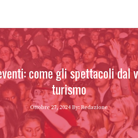
enti: come gli spettacoli dal 
turismo
Ottobre 27, 2024
By: Redazione